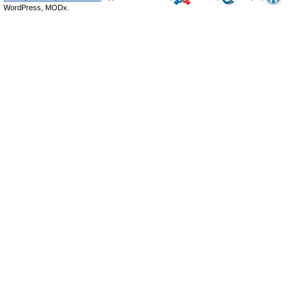
WordPress, MODx.